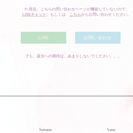
※ 現在、こちらの問い合わせページが機能していないので、
LINEチャット
、もしくは、
こちら
からお問い合わせください。
LINE
お問い合わせ
でも、返信への期待は、あまりしないでください。。。
Surname
Name